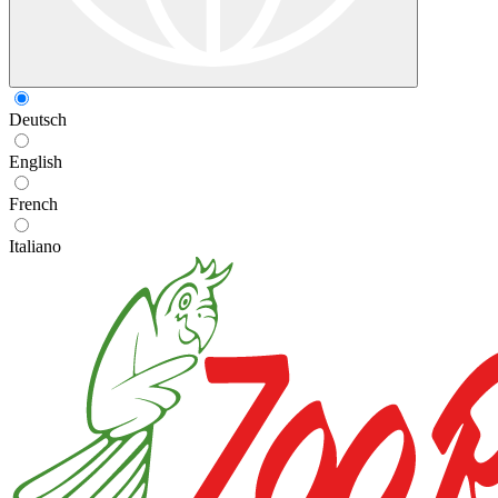
Deutsch
English
French
Italiano