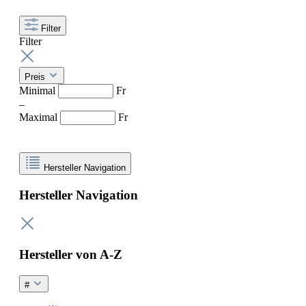
Filter
Filter
Preis
Minimal
Fr
–
Maximal
Fr
Hersteller Navigation
Hersteller Navigation
Hersteller von A-Z
#