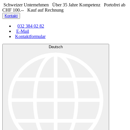
Schweizer Unternehmen
Über 35 Jahre Kompetenz
Portofrei ab
CHF 100.--
Kauf auf Rechnung
Kontakt
032 384 02 82
E-Mail
Kontaktformular
Deutsch