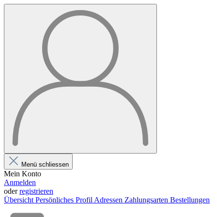
Menü schliessen
Mein Konto
Anmelden
oder
registrieren
Übersicht
Persönliches Profil
Adressen
Zahlungsarten
Bestellungen