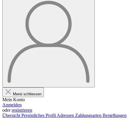
Menü schliessen
Mein Konto
Anmelden
oder
registrieren
Übersicht
Persönliches Profil
Adressen
Zahlungsarten
Bestellungen