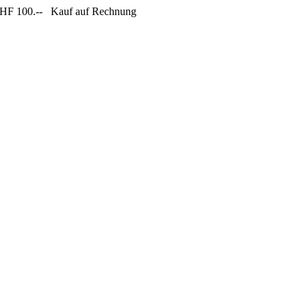
CHF 100.--
Kauf auf Rechnung