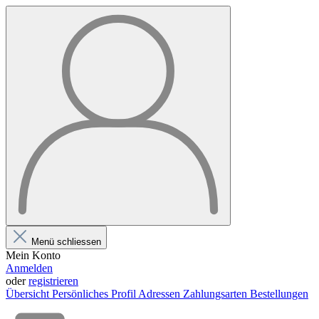
Menü schliessen
Mein Konto
Anmelden
oder
registrieren
Übersicht
Persönliches Profil
Adressen
Zahlungsarten
Bestellungen