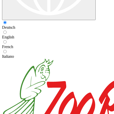
Deutsch
English
French
Italiano