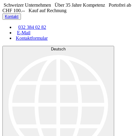
Schweizer Unternehmen
Über 35 Jahre Kompetenz
Portofrei ab
CHF 100.--
Kauf auf Rechnung
Kontakt
032 384 02 82
E-Mail
Kontaktformular
Deutsch