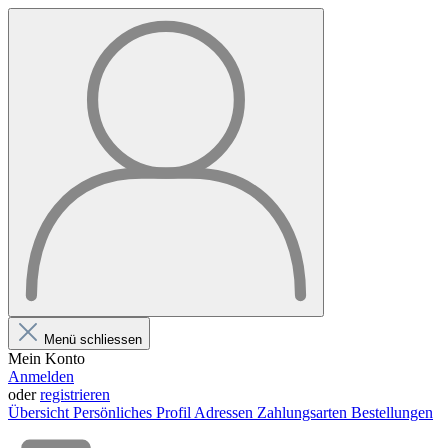
Menü schliessen
Mein Konto
Anmelden
oder
registrieren
Übersicht
Persönliches Profil
Adressen
Zahlungsarten
Bestellungen