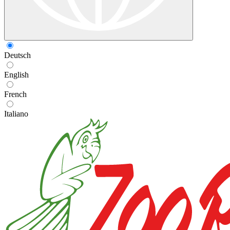
Deutsch
English
French
Italiano