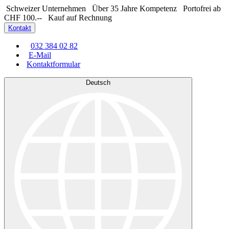
Schweizer Unternehmen
Über 35 Jahre Kompetenz
Portofrei ab
CHF 100.--
Kauf auf Rechnung
Kontakt
032 384 02 82
E-Mail
Kontaktformular
Deutsch