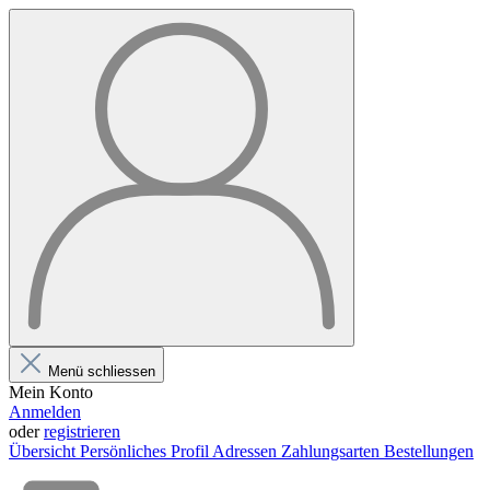
Menü schliessen
Mein Konto
Anmelden
oder
registrieren
Übersicht
Persönliches Profil
Adressen
Zahlungsarten
Bestellungen