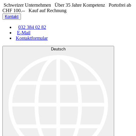
Schweizer Unternehmen
Über 35 Jahre Kompetenz
Portofrei ab
CHF 100.--
Kauf auf Rechnung
Kontakt
032 384 02 82
E-Mail
Kontaktformular
Deutsch