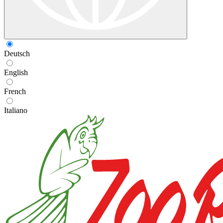
Deutsch
English
French
Italiano