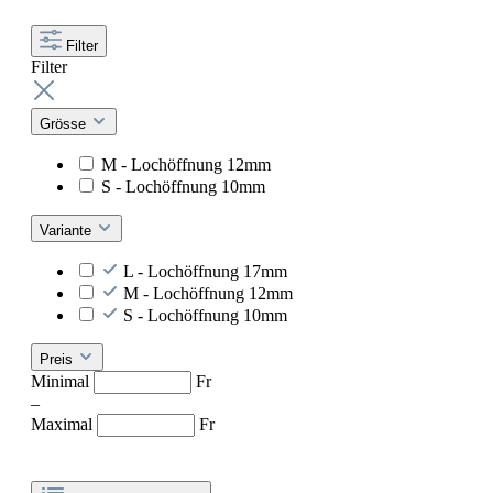
Filter
Filter
Grösse
M - Lochöffnung 12mm
S - Lochöffnung 10mm
Variante
L - Lochöffnung 17mm
M - Lochöffnung 12mm
S - Lochöffnung 10mm
Preis
Minimal
Fr
–
Maximal
Fr