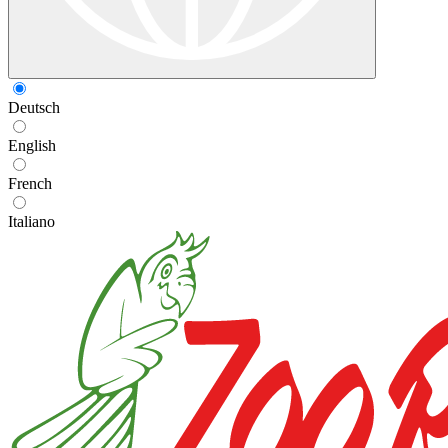
Deutsch
English
French
Italiano