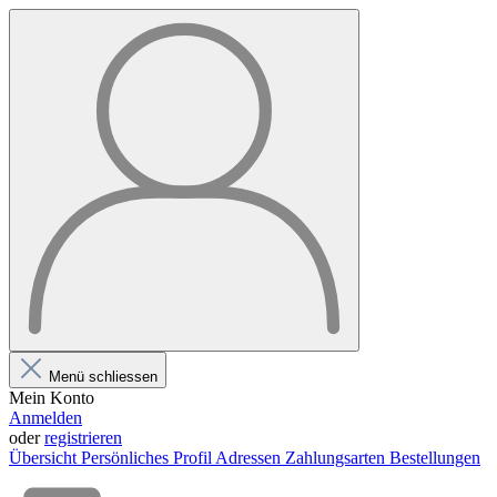
Menü schliessen
Mein Konto
Anmelden
oder
registrieren
Übersicht
Persönliches Profil
Adressen
Zahlungsarten
Bestellungen