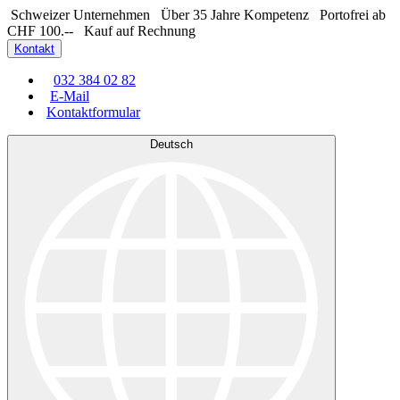
Schweizer Unternehmen
Über 35 Jahre Kompetenz
Portofrei ab
CHF 100.--
Kauf auf Rechnung
Kontakt
032 384 02 82
E-Mail
Kontaktformular
Deutsch