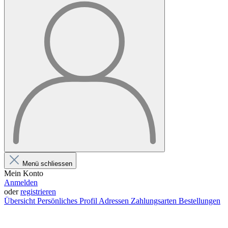
Menü schliessen
Mein Konto
Anmelden
oder
registrieren
Übersicht
Persönliches Profil
Adressen
Zahlungsarten
Bestellungen