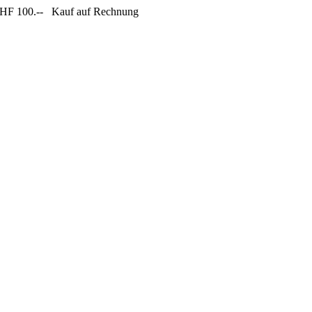
CHF 100.--
Kauf auf Rechnung