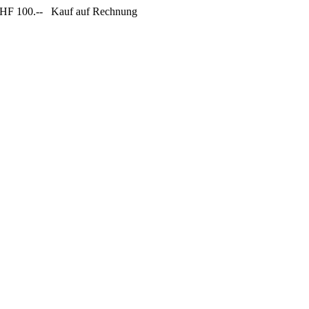
CHF 100.--
Kauf auf Rechnung