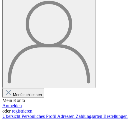
Menü schliessen
Mein Konto
Anmelden
oder
registrieren
Übersicht
Persönliches Profil
Adressen
Zahlungsarten
Bestellungen