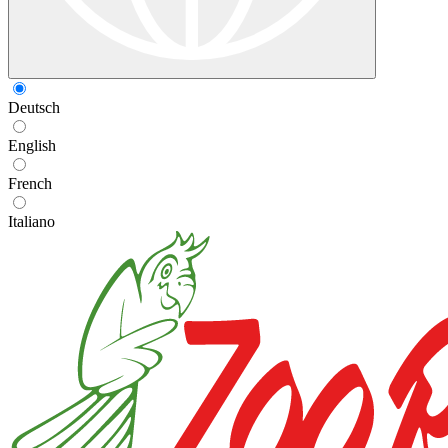
Deutsch
English
French
Italiano