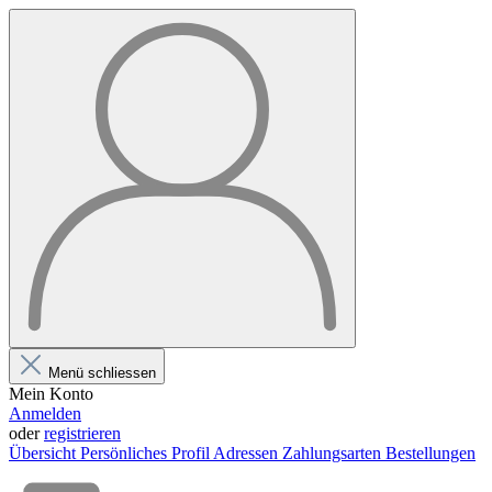
Menü schliessen
Mein Konto
Anmelden
oder
registrieren
Übersicht
Persönliches Profil
Adressen
Zahlungsarten
Bestellungen