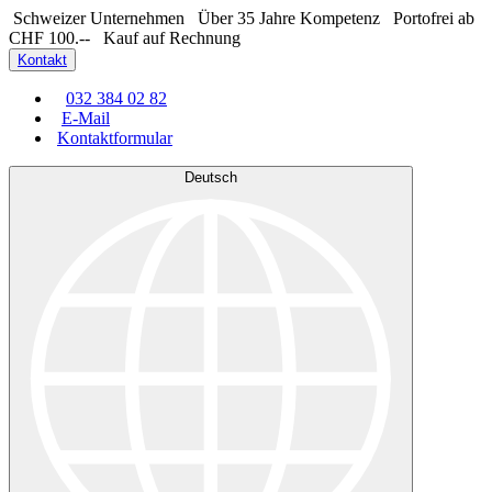
Schweizer Unternehmen
Über 35 Jahre Kompetenz
Portofrei ab
CHF 100.--
Kauf auf Rechnung
Kontakt
032 384 02 82
E-Mail
Kontaktformular
Deutsch