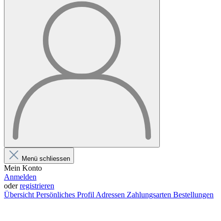
Menü schliessen
Mein Konto
Anmelden
oder
registrieren
Übersicht
Persönliches Profil
Adressen
Zahlungsarten
Bestellungen