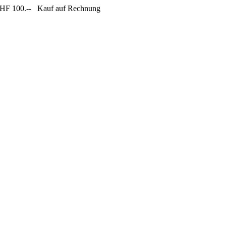
CHF 100.--
Kauf auf Rechnung