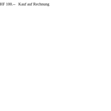
CHF 100.--
Kauf auf Rechnung