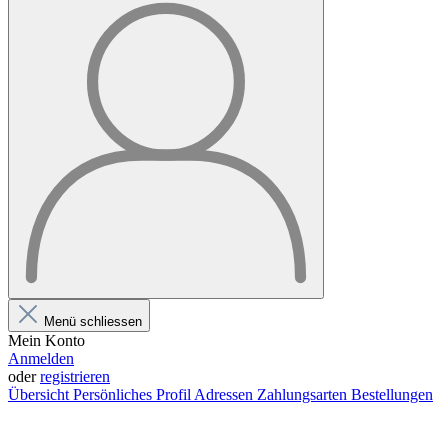
Menü schliessen
Mein Konto
Anmelden
oder
registrieren
Übersicht
Persönliches Profil
Adressen
Zahlungsarten
Bestellungen