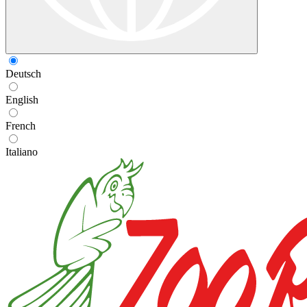
Deutsch
English
French
Italiano