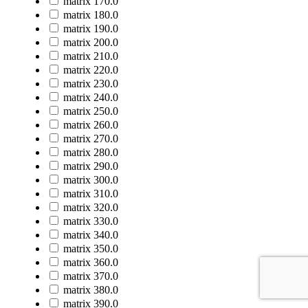
matrix 170.0
matrix 180.0
matrix 190.0
matrix 200.0
matrix 210.0
matrix 220.0
matrix 230.0
matrix 240.0
matrix 250.0
matrix 260.0
matrix 270.0
matrix 280.0
matrix 290.0
matrix 300.0
matrix 310.0
matrix 320.0
matrix 330.0
matrix 340.0
matrix 350.0
matrix 360.0
matrix 370.0
matrix 380.0
matrix 390.0