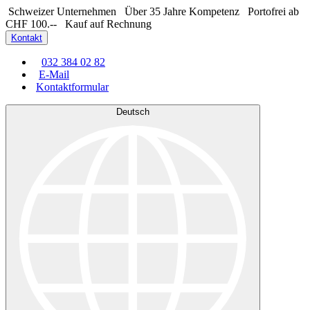
Schweizer Unternehmen
Über 35 Jahre Kompetenz
Portofrei ab
CHF 100.--
Kauf auf Rechnung
Kontakt
032 384 02 82
E-Mail
Kontaktformular
Deutsch