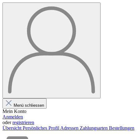
Menü schliessen
Mein Konto
Anmelden
oder
registrieren
Übersicht
Persönliches Profil
Adressen
Zahlungsarten
Bestellungen