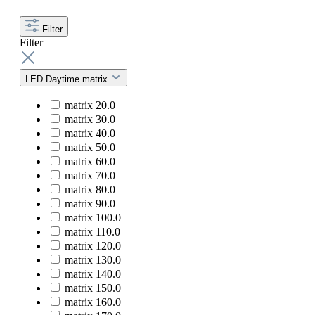
Filter
Filter
LED Daytime matrix
matrix 20.0
matrix 30.0
matrix 40.0
matrix 50.0
matrix 60.0
matrix 70.0
matrix 80.0
matrix 90.0
matrix 100.0
matrix 110.0
matrix 120.0
matrix 130.0
matrix 140.0
matrix 150.0
matrix 160.0