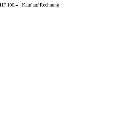
CHF 100.--
Kauf auf Rechnung