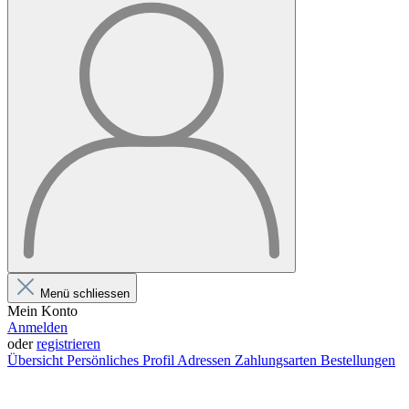
Menü schliessen
Mein Konto
Anmelden
oder
registrieren
Übersicht
Persönliches Profil
Adressen
Zahlungsarten
Bestellungen