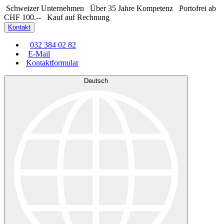
Schweizer Unternehmen
Über 35 Jahre Kompetenz
Portofrei ab
CHF 100.--
Kauf auf Rechnung
Kontakt
032 384 02 82
E-Mail
Kontaktformular
Deutsch