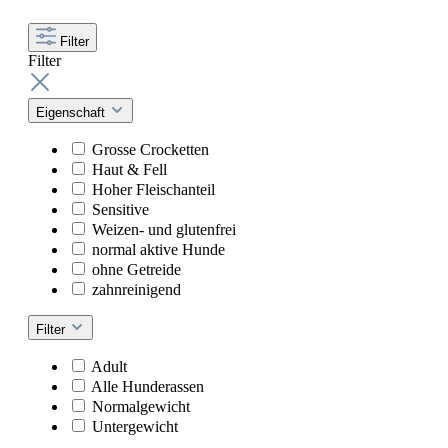
Filter
Filter
Eigenschaft
Grosse Crocketten
Haut & Fell
Hoher Fleischanteil
Sensitive
Weizen- und glutenfrei
normal aktive Hunde
ohne Getreide
zahnreinigend
Filter
Adult
Alle Hunderassen
Normalgewicht
Untergewicht