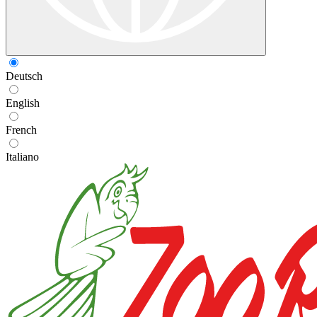
Deutsch
English
French
Italiano