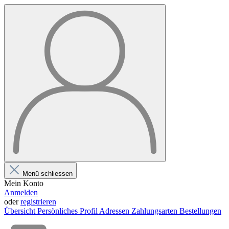
Menü schliessen
Mein Konto
Anmelden
oder
registrieren
Übersicht
Persönliches Profil
Adressen
Zahlungsarten
Bestellungen