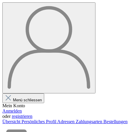
Menü schliessen
Mein Konto
Anmelden
oder
registrieren
Übersicht
Persönliches Profil
Adressen
Zahlungsarten
Bestellungen