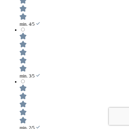
min. 4/5
min. 3/5
min. 2/5