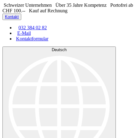
Schweizer Unternehmen
Über 35 Jahre Kompetenz
Portofrei ab
CHF 100.--
Kauf auf Rechnung
Kontakt
032 384 02 82
E-Mail
Kontaktformular
Deutsch