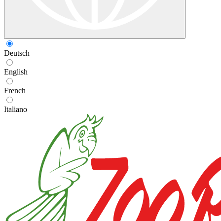
Deutsch
English
French
Italiano