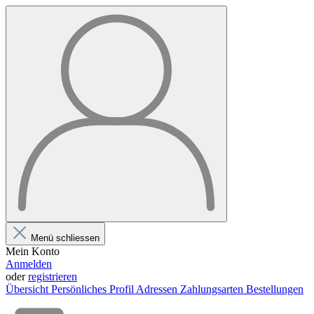
Menü schliessen
Mein Konto
Anmelden
oder
registrieren
Übersicht
Persönliches Profil
Adressen
Zahlungsarten
Bestellungen