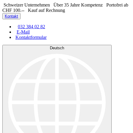
Schweizer Unternehmen
Über 35 Jahre Kompetenz
Portofrei ab
CHF 100.--
Kauf auf Rechnung
Kontakt
032 384 02 82
E-Mail
Kontaktformular
Deutsch