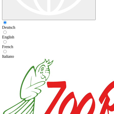
Deutsch
English
French
Italiano