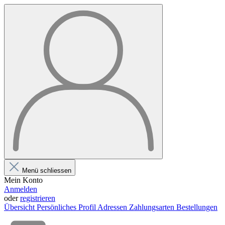
Menü schliessen
Mein Konto
Anmelden
oder
registrieren
Übersicht
Persönliches Profil
Adressen
Zahlungsarten
Bestellungen