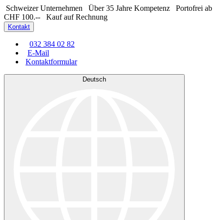
Schweizer Unternehmen
Über 35 Jahre Kompetenz
Portofrei ab
CHF 100.--
Kauf auf Rechnung
Kontakt
032 384 02 82
E-Mail
Kontaktformular
Deutsch