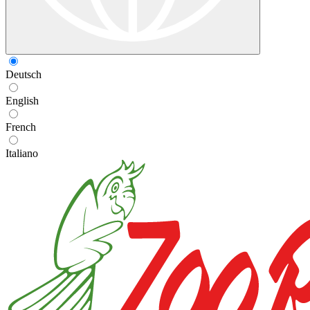
Deutsch
English
French
Italiano