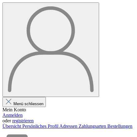
Menü schliessen
Mein Konto
Anmelden
oder
registrieren
Übersicht
Persönliches Profil
Adressen
Zahlungsarten
Bestellungen