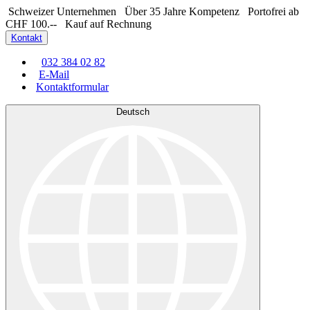
Schweizer Unternehmen
Über 35 Jahre Kompetenz
Portofrei ab
CHF 100.--
Kauf auf Rechnung
Kontakt
032 384 02 82
E-Mail
Kontaktformular
Deutsch