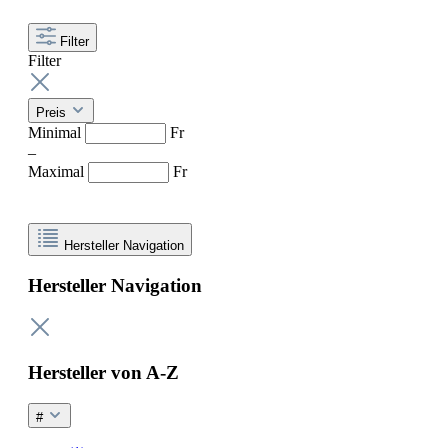
Filter
Filter
Preis
Minimal
Fr
–
Maximal
Fr
Hersteller Navigation
Hersteller Navigation
Hersteller von A-Z
#