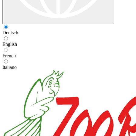
Deutsch
English
French
Italiano