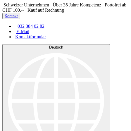
Schweizer Unternehmen
Über 35 Jahre Kompetenz
Portofrei ab
CHF 100.--
Kauf auf Rechnung
Kontakt
032 384 02 82
E-Mail
Kontaktformular
Deutsch