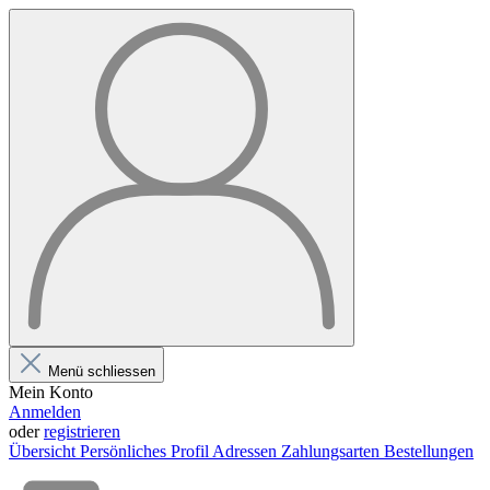
Menü schliessen
Mein Konto
Anmelden
oder
registrieren
Übersicht
Persönliches Profil
Adressen
Zahlungsarten
Bestellungen