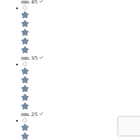
min. 4/5
min. 3/5
min. 2/5