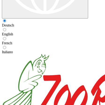
Deutsch
English
French
Italiano