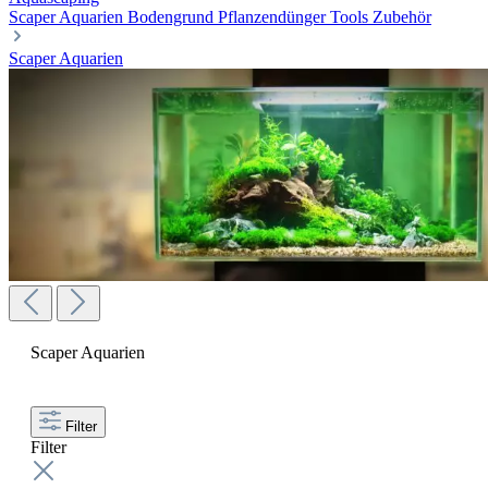
Scaper Aquarien
Bodengrund
Pflanzendünger
Tools
Zubehör
Scaper Aquarien
Scaper Aquarien
Filter
Filter