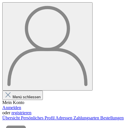
Menü schliessen
Mein Konto
Anmelden
oder
registrieren
Übersicht
Persönliches Profil
Adressen
Zahlungsarten
Bestellungen