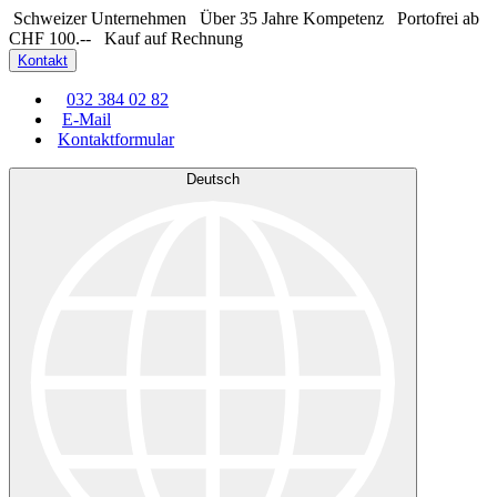
Schweizer Unternehmen
Über 35 Jahre Kompetenz
Portofrei ab
CHF 100.--
Kauf auf Rechnung
Kontakt
032 384 02 82
E-Mail
Kontaktformular
Deutsch