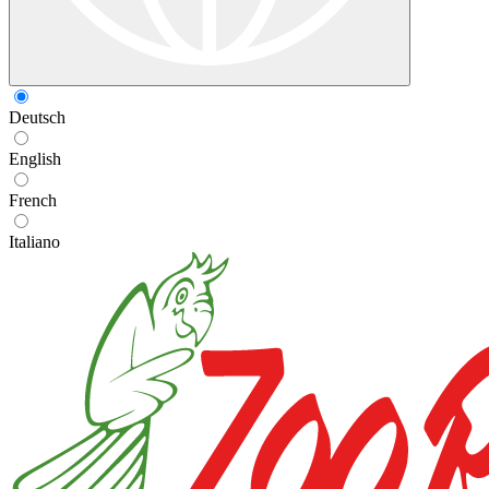
Deutsch
English
French
Italiano