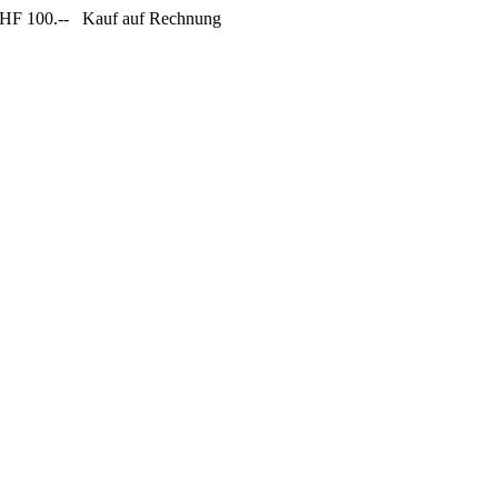
CHF 100.--
Kauf auf Rechnung