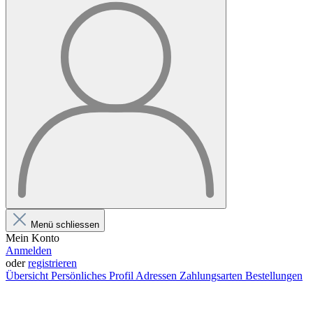
Menü schliessen
Mein Konto
Anmelden
oder
registrieren
Übersicht
Persönliches Profil
Adressen
Zahlungsarten
Bestellungen