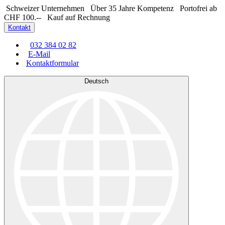
Schweizer Unternehmen
Über 35 Jahre Kompetenz
Portofrei ab
CHF 100.--
Kauf auf Rechnung
Kontakt
032 384 02 82
E-Mail
Kontaktformular
Deutsch