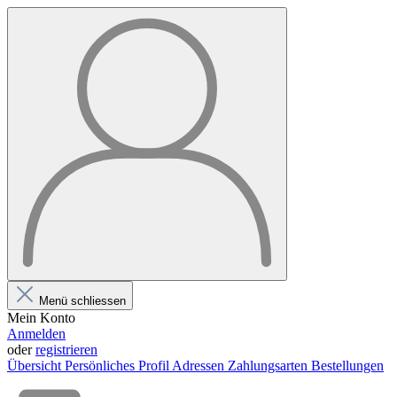
Menü schliessen
Mein Konto
Anmelden
oder
registrieren
Übersicht
Persönliches Profil
Adressen
Zahlungsarten
Bestellungen