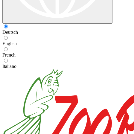
Deutsch
English
French
Italiano