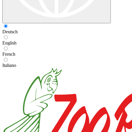
Deutsch
English
French
Italiano