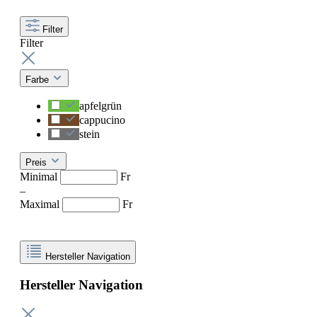
Filter
Filter
Farbe
apfelgrün
cappucino
stein
Preis
Minimal
Fr
–
Maximal
Fr
Hersteller Navigation
Hersteller Navigation