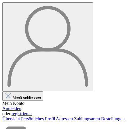
Menü schliessen
Mein Konto
Anmelden
oder
registrieren
Übersicht
Persönliches Profil
Adressen
Zahlungsarten
Bestellungen