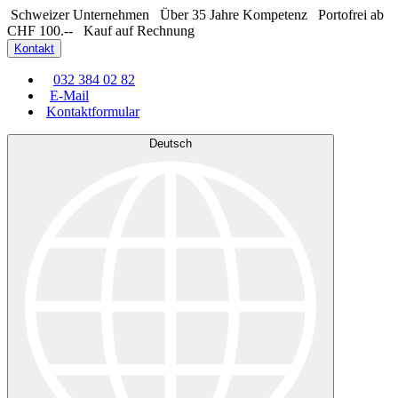
Schweizer Unternehmen
Über 35 Jahre Kompetenz
Portofrei ab
CHF 100.--
Kauf auf Rechnung
Kontakt
032 384 02 82
E-Mail
Kontaktformular
Deutsch