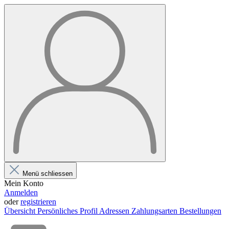
Menü schliessen
Mein Konto
Anmelden
oder
registrieren
Übersicht
Persönliches Profil
Adressen
Zahlungsarten
Bestellungen