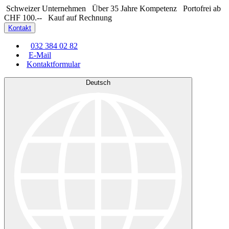
Schweizer Unternehmen
Über 35 Jahre Kompetenz
Portofrei ab
CHF 100.--
Kauf auf Rechnung
Kontakt
032 384 02 82
E-Mail
Kontaktformular
Deutsch