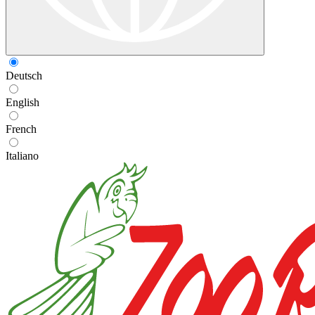
Deutsch
English
French
Italiano