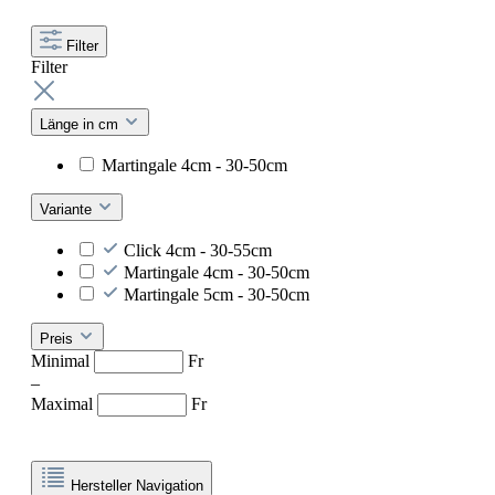
Filter
Filter
Länge in cm
Martingale 4cm - 30-50cm
Variante
Click 4cm - 30-55cm
Martingale 4cm - 30-50cm
Martingale 5cm - 30-50cm
Preis
Minimal
Fr
–
Maximal
Fr
Hersteller Navigation