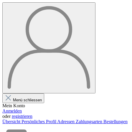
Menü schliessen
Mein Konto
Anmelden
oder
registrieren
Übersicht
Persönliches Profil
Adressen
Zahlungsarten
Bestellungen