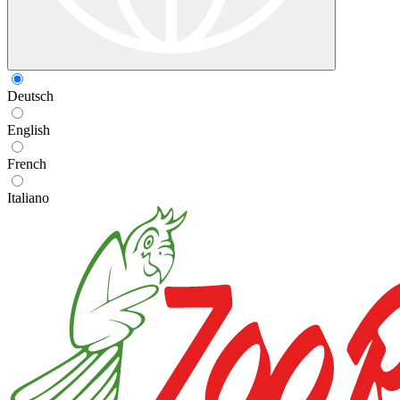
Deutsch
English
French
Italiano