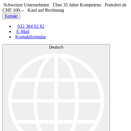
Schweizer Unternehmen
Über 35 Jahre Kompetenz
Portofrei ab
CHF 100.--
Kauf auf Rechnung
Kontakt
032 384 02 82
E-Mail
Kontaktformular
Deutsch