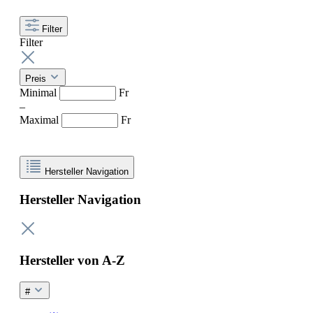
Filter
Filter
Preis
Minimal
Fr
–
Maximal
Fr
Hersteller Navigation
Hersteller Navigation
Hersteller von A-Z
#