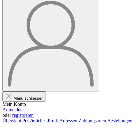
Menü schliessen
Mein Konto
Anmelden
oder
registrieren
Übersicht
Persönliches Profil
Adressen
Zahlungsarten
Bestellungen