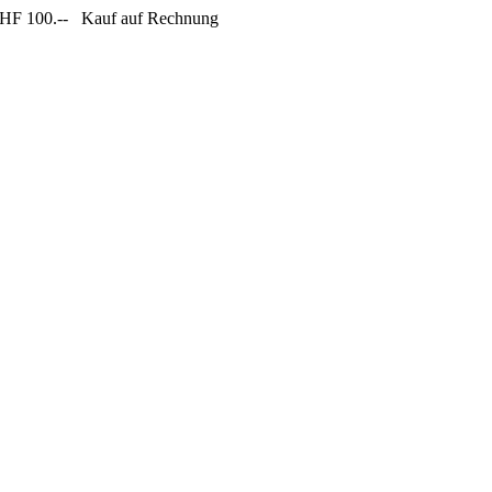
CHF 100.--
Kauf auf Rechnung