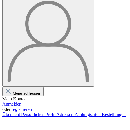
Menü schliessen
Mein Konto
Anmelden
oder
registrieren
Übersicht
Persönliches Profil
Adressen
Zahlungsarten
Bestellungen