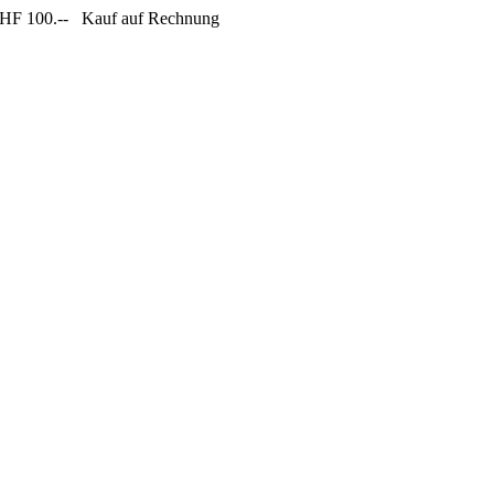
CHF 100.--
Kauf auf Rechnung