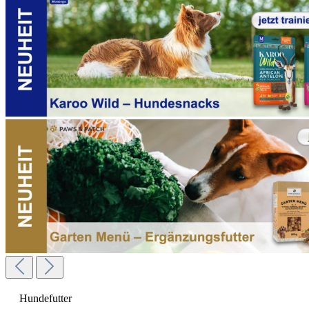
Hundefutter