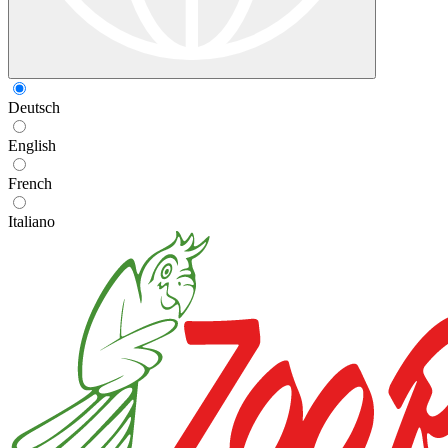
Deutsch
English
French
Italiano