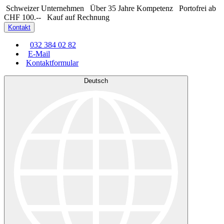
Schweizer Unternehmen
Über 35 Jahre Kompetenz
Portofrei ab
CHF 100.--
Kauf auf Rechnung
Kontakt
032 384 02 82
E-Mail
Kontaktformular
Deutsch