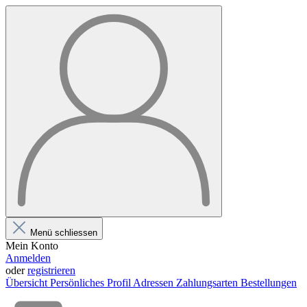
Menü schliessen
Mein Konto
Anmelden
oder
registrieren
Übersicht
Persönliches Profil
Adressen
Zahlungsarten
Bestellungen