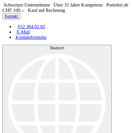
Schweizer Unternehmen
Über 35 Jahre Kompetenz
Portofrei ab
CHF 100.--
Kauf auf Rechnung
Kontakt
032 384 02 82
E-Mail
Kontaktformular
Deutsch