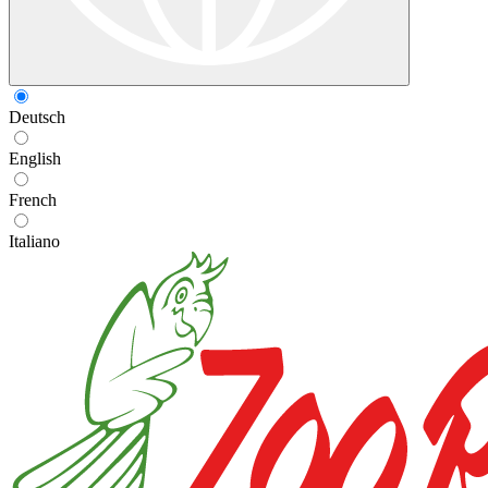
Deutsch
English
French
Italiano