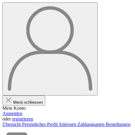
Menü schliessen
Mein Konto
Anmelden
oder
registrieren
Übersicht
Persönliches Profil
Adressen
Zahlungsarten
Bestellungen