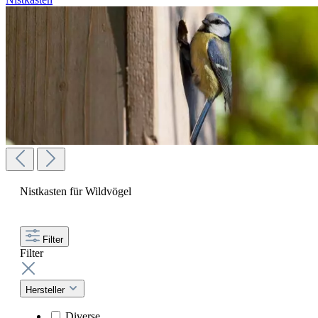
Nistkasten für Wildvögel
Filter
Filter
Hersteller
Diverse