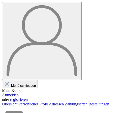
Menü schliessen
Mein Konto
Anmelden
oder
registrieren
Übersicht
Persönliches Profil
Adressen
Zahlungsarten
Bestellungen