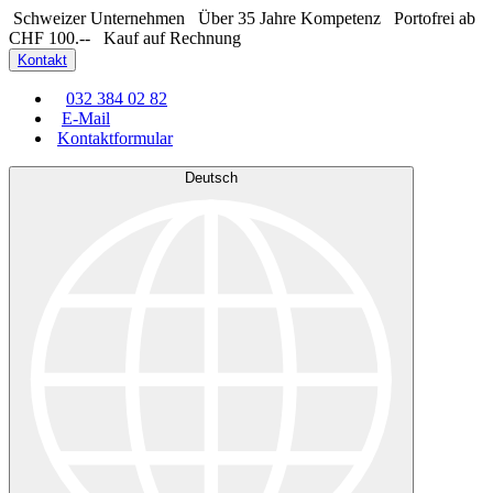
Schweizer Unternehmen
Über 35 Jahre Kompetenz
Portofrei ab
CHF 100.--
Kauf auf Rechnung
Kontakt
032 384 02 82
E-Mail
Kontaktformular
Deutsch