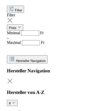
Filter
Filter
Preis
Minimal
Fr
–
Maximal
Fr
Hersteller Navigation
Hersteller Navigation
Hersteller von A-Z
#