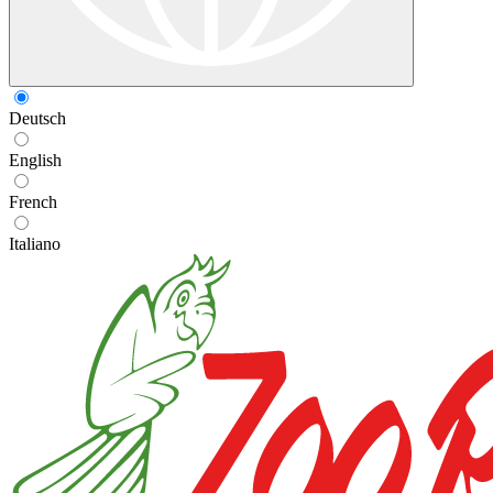
Deutsch
English
French
Italiano