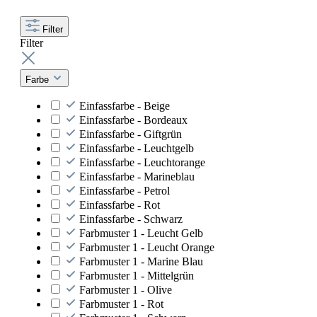
Filter
Filter
Farbe
Einfassfarbe - Beige
Einfassfarbe - Bordeaux
Einfassfarbe - Giftgrün
Einfassfarbe - Leuchtgelb
Einfassfarbe - Leuchtorange
Einfassfarbe - Marineblau
Einfassfarbe - Petrol
Einfassfarbe - Rot
Einfassfarbe - Schwarz
Farbmuster 1 - Leucht Gelb
Farbmuster 1 - Leucht Orange
Farbmuster 1 - Marine Blau
Farbmuster 1 - Mittelgrün
Farbmuster 1 - Olive
Farbmuster 1 - Rot