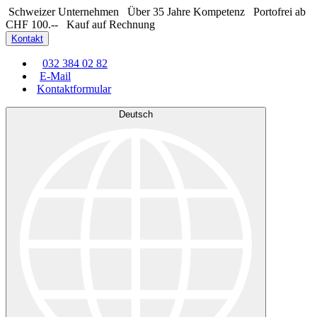
Schweizer Unternehmen
Über 35 Jahre Kompetenz
Portofrei ab
CHF 100.--
Kauf auf Rechnung
Kontakt
032 384 02 82
E-Mail
Kontaktformular
Deutsch