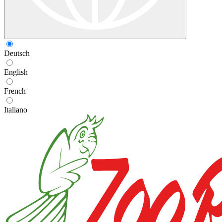
Deutsch
English
French
Italiano