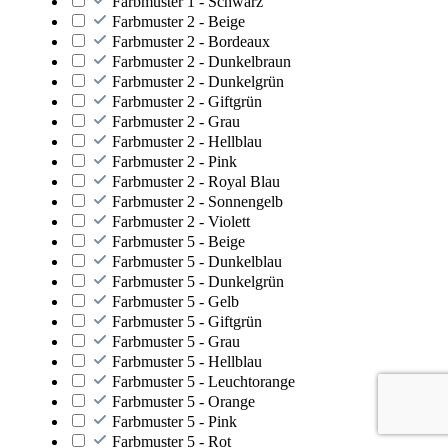
Farbmuster 1 - Schwarz
Farbmuster 2 - Beige
Farbmuster 2 - Bordeaux
Farbmuster 2 - Dunkelbraun
Farbmuster 2 - Dunkelgrün
Farbmuster 2 - Giftgrün
Farbmuster 2 - Grau
Farbmuster 2 - Hellblau
Farbmuster 2 - Pink
Farbmuster 2 - Royal Blau
Farbmuster 2 - Sonnengelb
Farbmuster 2 - Violett
Farbmuster 5 - Beige
Farbmuster 5 - Dunkelblau
Farbmuster 5 - Dunkelgrün
Farbmuster 5 - Gelb
Farbmuster 5 - Giftgrün
Farbmuster 5 - Grau
Farbmuster 5 - Hellblau
Farbmuster 5 - Leuchtorange
Farbmuster 5 - Orange
Farbmuster 5 - Pink
Farbmuster 5 - Rot