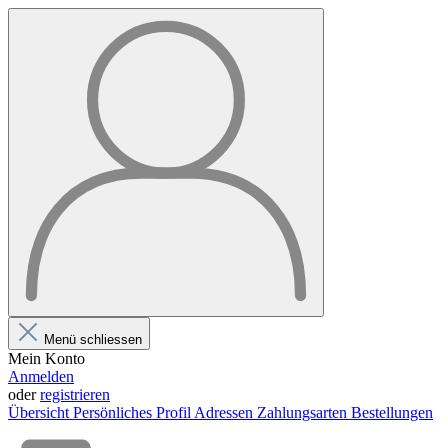
Menü schliessen
Mein Konto
Anmelden
oder
registrieren
Übersicht
Persönliches Profil
Adressen
Zahlungsarten
Bestellungen