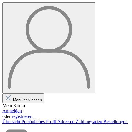
Menü schliessen
Mein Konto
Anmelden
oder
registrieren
Übersicht
Persönliches Profil
Adressen
Zahlungsarten
Bestellungen