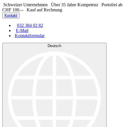
Schweizer Unternehmen
Über 35 Jahre Kompetenz
Portofrei ab
CHF 100.--
Kauf auf Rechnung
Kontakt
032 384 02 82
E-Mail
Kontaktformular
Deutsch