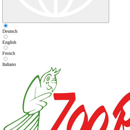
Deutsch
English
French
Italiano