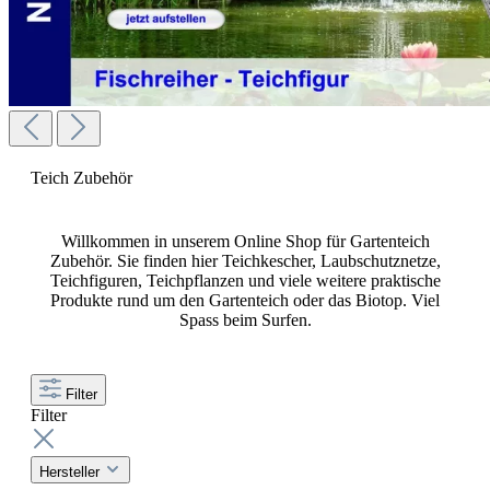
Teich Zubehör
Willkommen in unserem Online Shop für Gartenteich
Zubehör. Sie finden hier Teichkescher, Laubschutznetze,
Teichfiguren, Teichpflanzen und viele weitere praktische
Produkte rund um den Gartenteich oder das Biotop. Viel
Spass beim Surfen.
Filter
Filter
Hersteller