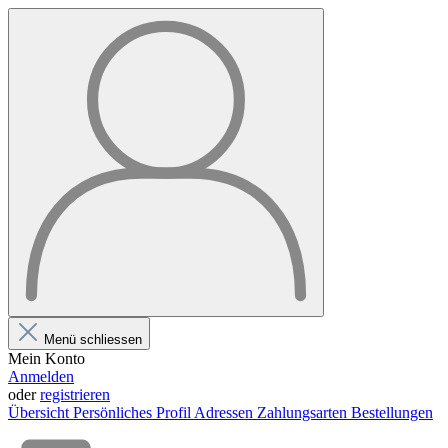
Menü schliessen
Mein Konto
Anmelden
oder
registrieren
Übersicht
Persönliches Profil
Adressen
Zahlungsarten
Bestellungen