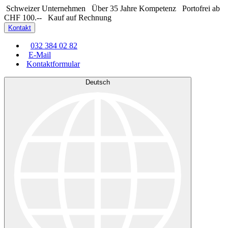
Schweizer Unternehmen
Über 35 Jahre Kompetenz
Portofrei ab
CHF 100.--
Kauf auf Rechnung
Kontakt
032 384 02 82
E-Mail
Kontaktformular
Deutsch