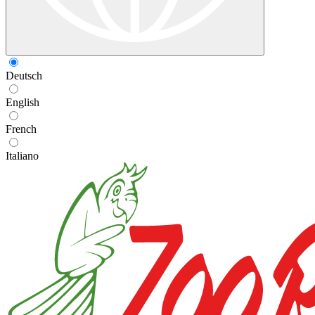
Deutsch
English
French
Italiano