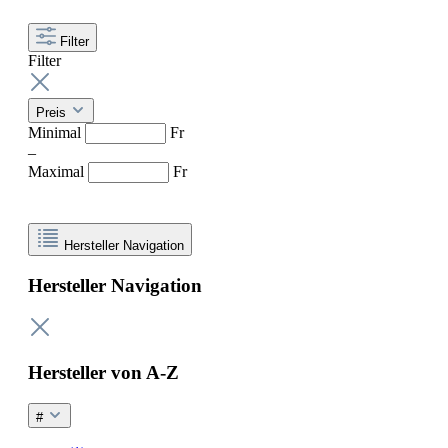
Filter
Filter
Preis
Minimal
Fr
–
Maximal
Fr
Hersteller Navigation
Hersteller Navigation
Hersteller von A-Z
#