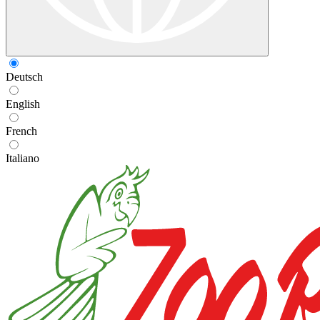
Deutsch
English
French
Italiano