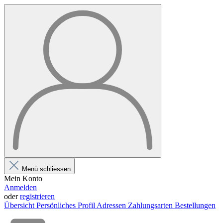
Menü schliessen
Mein Konto
Anmelden
oder
registrieren
Übersicht
Persönliches Profil
Adressen
Zahlungsarten
Bestellungen