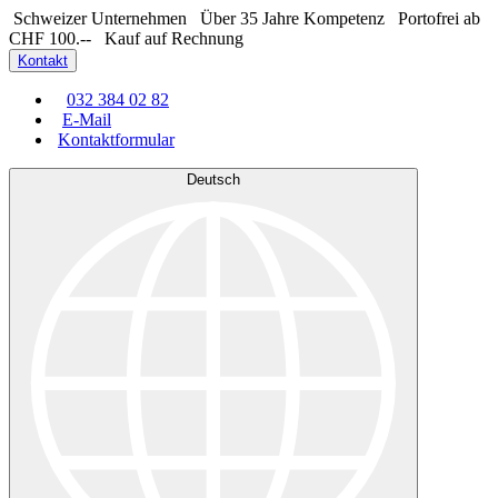
Schweizer Unternehmen
Über 35 Jahre Kompetenz
Portofrei ab
CHF 100.--
Kauf auf Rechnung
Kontakt
032 384 02 82
E-Mail
Kontaktformular
Deutsch