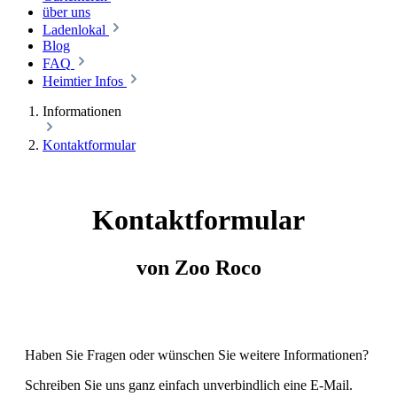
über uns
Ladenlokal
Blog
FAQ
Heimtier Infos
Informationen
Kontaktformular
Kontaktformular
von Zoo Roco
Haben Sie Fragen oder wünschen Sie weitere Informationen?
Schreiben Sie uns ganz einfach unverbindlich eine E-Mail.