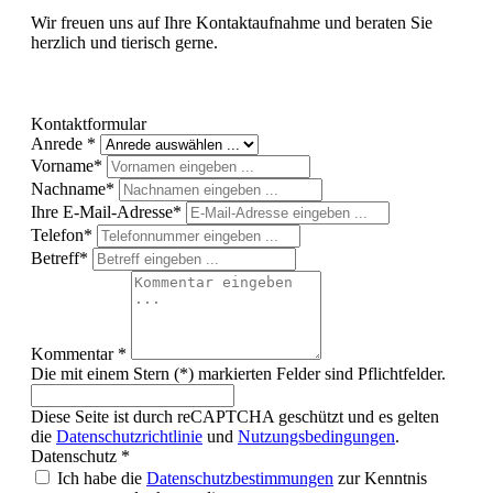
Wir freuen uns auf Ihre Kontaktaufnahme und beraten Sie
herzlich und tierisch gerne.
Kontaktformular
Anrede *
Vorname*
Nachname*
Ihre E-Mail-Adresse*
Telefon*
Betreff*
Kommentar *
Die mit einem Stern (*) markierten Felder sind Pflichtfelder.
Diese Seite ist durch reCAPTCHA geschützt und es gelten
die
Datenschutzrichtlinie
und
Nutzungsbedingungen
.
Datenschutz *
Ich habe die
Datenschutzbestimmungen
zur Kenntnis