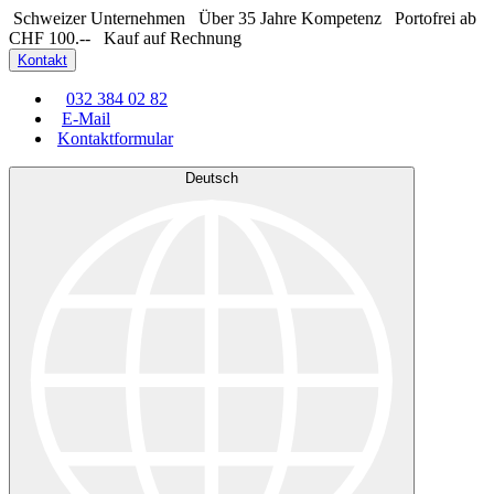
Schweizer Unternehmen
Über 35 Jahre Kompetenz
Portofrei ab
CHF 100.--
Kauf auf Rechnung
Kontakt
032 384 02 82
E-Mail
Kontaktformular
Deutsch