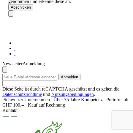
genommen und erkenne diese an.
Abschicken
Newsletter
Anmeldung
Anmelden
Diese Seite ist durch reCAPTCHA geschützt und es gelten die
Datenschutzrichtlinie
und
Nutzungsbedingungen
.
Schweizer Unternehmen
Über 35 Jahre Kompetenz
Portofrei ab
CHF 100.--
Kauf auf Rechnung
Kontakt