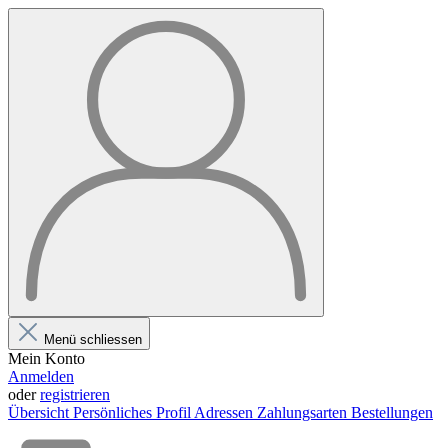
Menü schliessen
Mein Konto
Anmelden
oder
registrieren
Übersicht
Persönliches Profil
Adressen
Zahlungsarten
Bestellungen