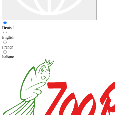
Deutsch
English
French
Italiano