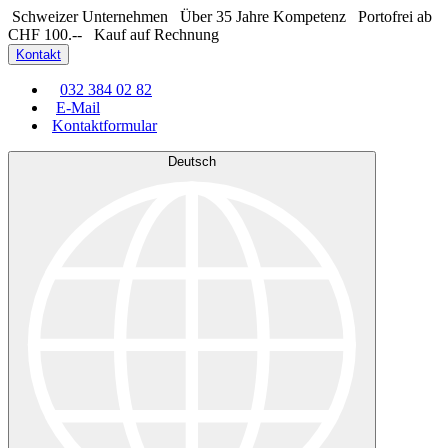
Schweizer Unternehmen
Über 35 Jahre Kompetenz
Portofrei ab
CHF 100.--
Kauf auf Rechnung
Kontakt
032 384 02 82
E-Mail
Kontaktformular
Deutsch