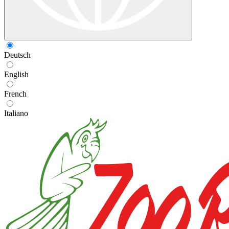
Deutsch
English
French
Italiano