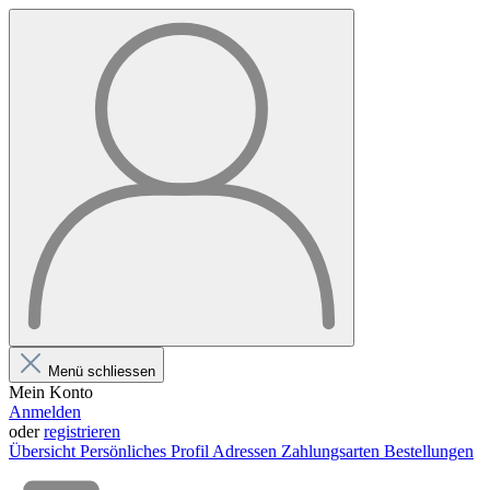
Menü schliessen
Mein Konto
Anmelden
oder
registrieren
Übersicht
Persönliches Profil
Adressen
Zahlungsarten
Bestellungen