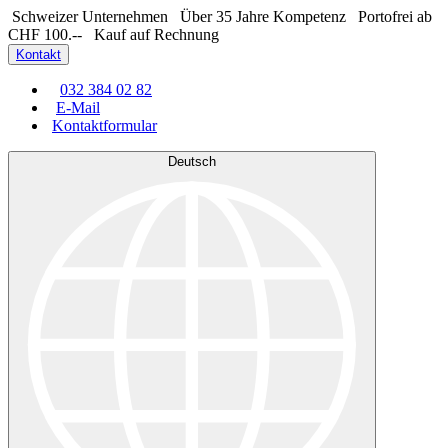
Schweizer Unternehmen
Über 35 Jahre Kompetenz
Portofrei ab
CHF 100.--
Kauf auf Rechnung
Kontakt
032 384 02 82
E-Mail
Kontaktformular
Deutsch