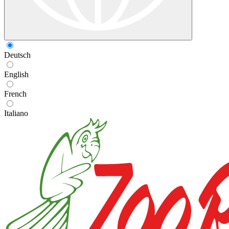
Deutsch
English
French
Italiano