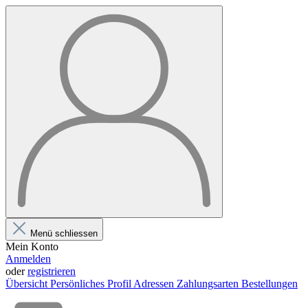
Menü schliessen
Mein Konto
Anmelden
oder
registrieren
Übersicht
Persönliches Profil
Adressen
Zahlungsarten
Bestellungen