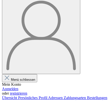
Menü schliessen
Mein Konto
Anmelden
oder
registrieren
Übersicht
Persönliches Profil
Adressen
Zahlungsarten
Bestellungen