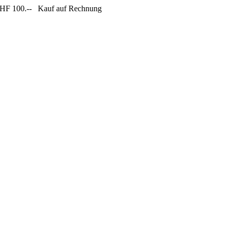
CHF 100.--
Kauf auf Rechnung