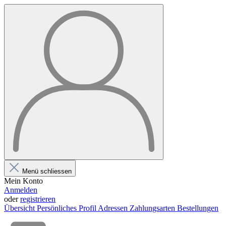
Menü schliessen
Mein Konto
Anmelden
oder
registrieren
Übersicht
Persönliches Profil
Adressen
Zahlungsarten
Bestellungen