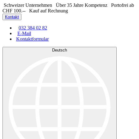
Schweizer Unternehmen
Über 35 Jahre Kompetenz
Portofrei ab
CHF 100.--
Kauf auf Rechnung
Kontakt
032 384 02 82
E-Mail
Kontaktformular
Deutsch