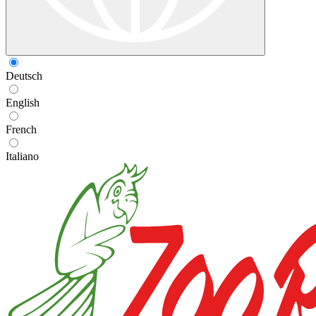
Deutsch
English
French
Italiano