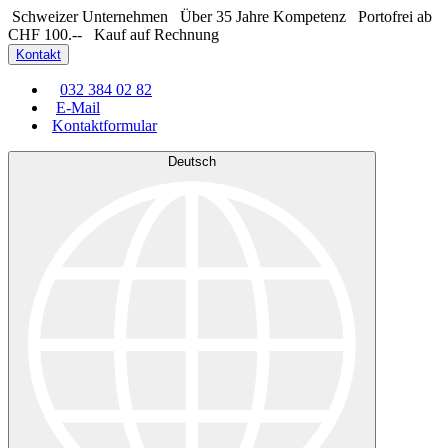
Schweizer Unternehmen
Über 35 Jahre Kompetenz
Portofrei ab
CHF 100.--
Kauf auf Rechnung
Kontakt
032 384 02 82
E-Mail
Kontaktformular
Deutsch