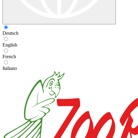
Deutsch
English
French
Italiano