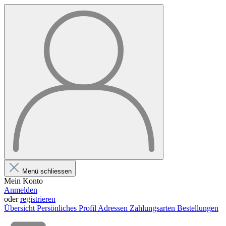
Menü schliessen
Mein Konto
Anmelden
oder
registrieren
Übersicht
Persönliches Profil
Adressen
Zahlungsarten
Bestellungen