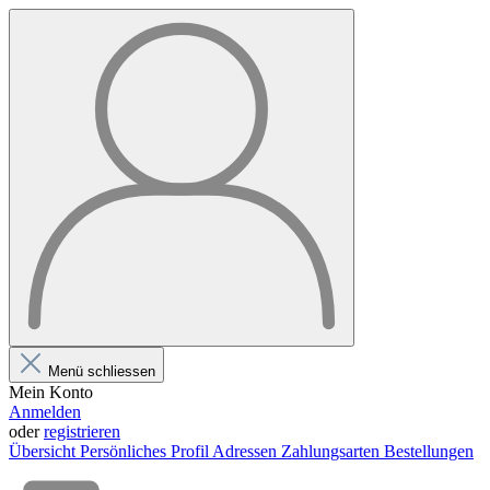
Menü schliessen
Mein Konto
Anmelden
oder
registrieren
Übersicht
Persönliches Profil
Adressen
Zahlungsarten
Bestellungen