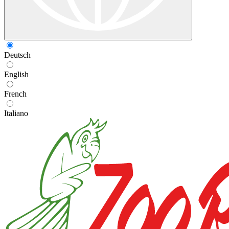
Deutsch
English
French
Italiano