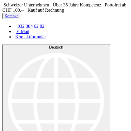
Schweizer Unternehmen
Über 35 Jahre Kompetenz
Portofrei ab
CHF 100.--
Kauf auf Rechnung
Kontakt
032 384 02 82
E-Mail
Kontaktformular
Deutsch