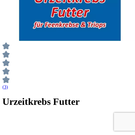
(3)
Urzeitkrebs Futter