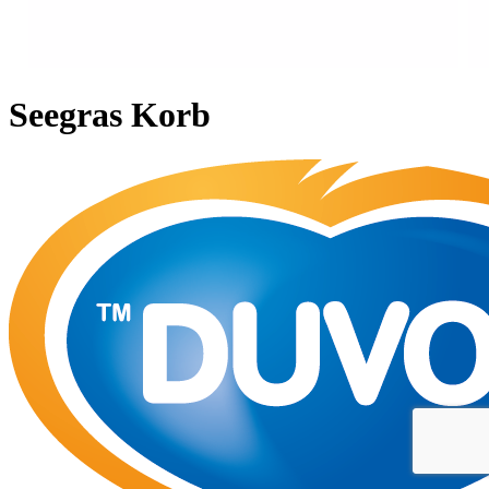
Seegras Korb