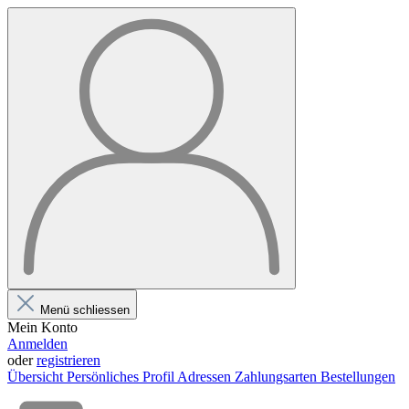
Menü schliessen
Mein Konto
Anmelden
oder
registrieren
Übersicht
Persönliches Profil
Adressen
Zahlungsarten
Bestellungen