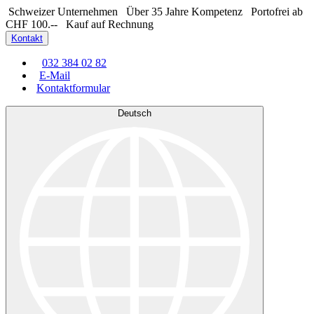
Schweizer Unternehmen
Über 35 Jahre Kompetenz
Portofrei ab
CHF 100.--
Kauf auf Rechnung
Kontakt
032 384 02 82
E-Mail
Kontaktformular
Deutsch