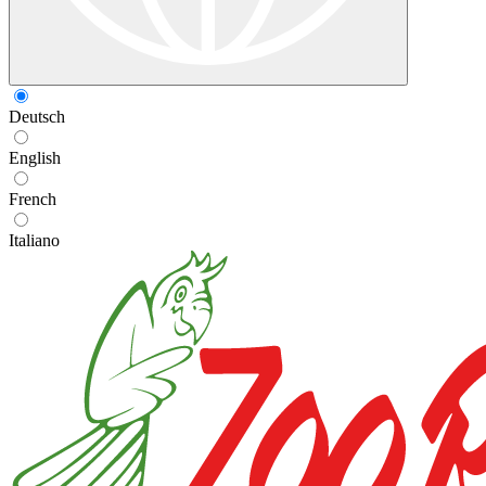
Deutsch
English
French
Italiano