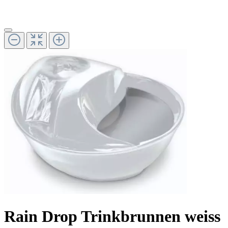
Rain Drop Trinkbrunnen weiss