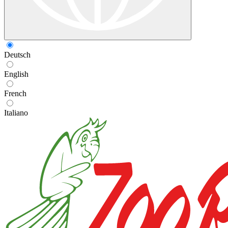
Deutsch
English
French
Italiano