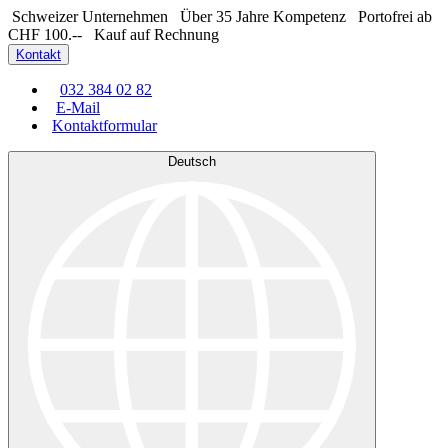
Schweizer Unternehmen
Über 35 Jahre Kompetenz
Portofrei ab
CHF 100.--
Kauf auf Rechnung
Kontakt
032 384 02 82
E-Mail
Kontaktformular
Deutsch