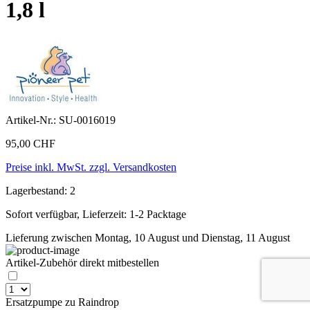
1,8 l
Artikel-Nr.:
SU-0016019
95,00 CHF
Preise inkl. MwSt. zzgl. Versandkosten
Lagerbestand: 2
Sofort verfügbar, Lieferzeit: 1-2 Packtage
Lieferung zwischen Montag, 10 August und Dienstag, 11 August
Artikel-Zubehör direkt mitbestellen
Ersatzpumpe zu Raindrop