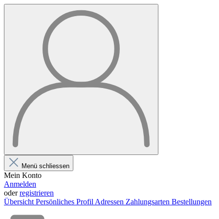
Menü schliessen
Mein Konto
Anmelden
oder
registrieren
Übersicht
Persönliches Profil
Adressen
Zahlungsarten
Bestellungen