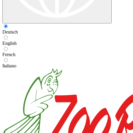
Deutsch
English
French
Italiano