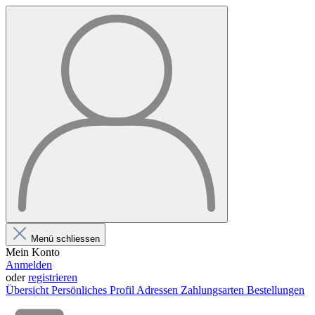
Menü schliessen
Mein Konto
Anmelden
oder
registrieren
Übersicht
Persönliches Profil
Adressen
Zahlungsarten
Bestellungen