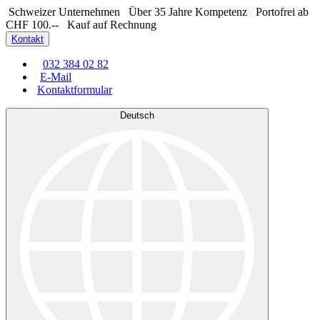
Schweizer Unternehmen
Über 35 Jahre Kompetenz
Portofrei ab
CHF 100.--
Kauf auf Rechnung
Kontakt
032 384 02 82
E-Mail
Kontaktformular
Deutsch