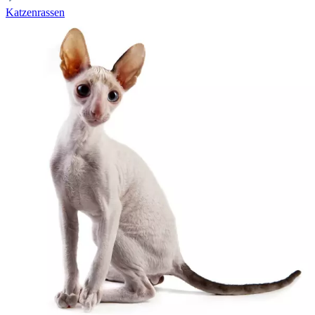
Katzenrassen