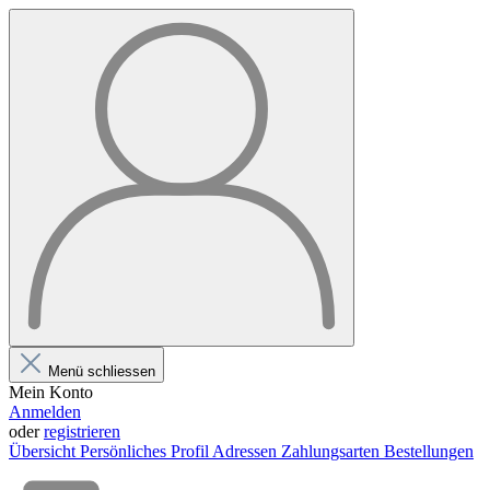
Menü schliessen
Mein Konto
Anmelden
oder
registrieren
Übersicht
Persönliches Profil
Adressen
Zahlungsarten
Bestellungen