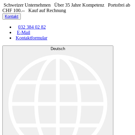
Schweizer Unternehmen
Über 35 Jahre Kompetenz
Portofrei ab
CHF 100.--
Kauf auf Rechnung
Kontakt
032 384 02 82
E-Mail
Kontaktformular
Deutsch