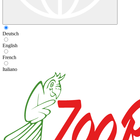
Deutsch
English
French
Italiano