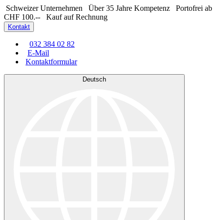
Schweizer Unternehmen
Über 35 Jahre Kompetenz
Portofrei ab
CHF 100.--
Kauf auf Rechnung
Kontakt
032 384 02 82
E-Mail
Kontaktformular
Deutsch