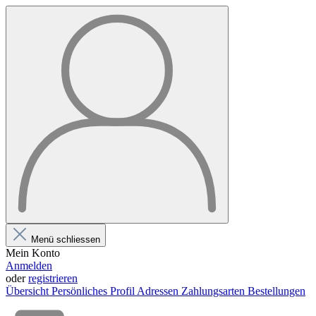
Menü schliessen
Mein Konto
Anmelden
oder
registrieren
Übersicht
Persönliches Profil
Adressen
Zahlungsarten
Bestellungen