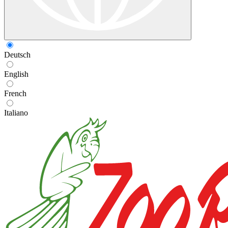
Deutsch
English
French
Italiano