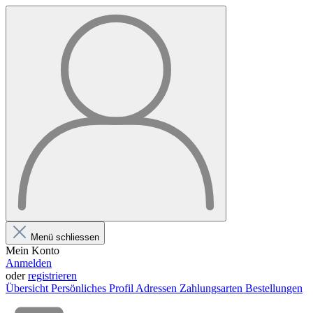
Menü schliessen
Mein Konto
Anmelden
oder
registrieren
Übersicht
Persönliches Profil
Adressen
Zahlungsarten
Bestellungen