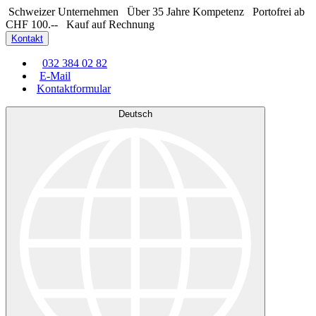
Schweizer Unternehmen
Über 35 Jahre Kompetenz
Portofrei ab
CHF 100.--
Kauf auf Rechnung
Kontakt
032 384 02 82
E-Mail
Kontaktformular
Deutsch