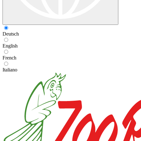
Deutsch
English
French
Italiano