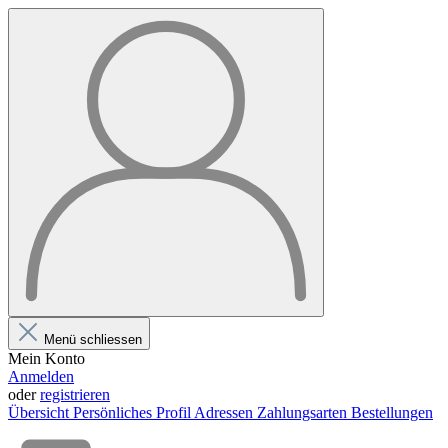
Menü schliessen
Mein Konto
Anmelden
oder
registrieren
Übersicht
Persönliches Profil
Adressen
Zahlungsarten
Bestellungen