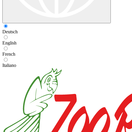
Deutsch
English
French
Italiano