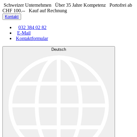
Schweizer Unternehmen
Über 35 Jahre Kompetenz
Portofrei ab
CHF 100.--
Kauf auf Rechnung
Kontakt
032 384 02 82
E-Mail
Kontaktformular
Deutsch