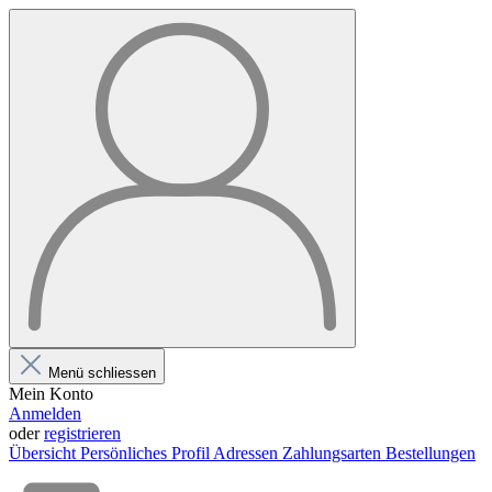
Menü schliessen
Mein Konto
Anmelden
oder
registrieren
Übersicht
Persönliches Profil
Adressen
Zahlungsarten
Bestellungen