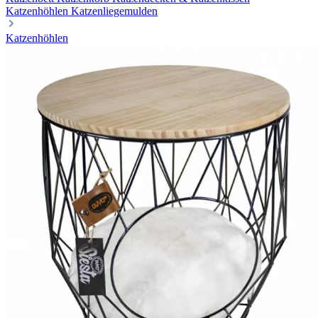
Katzenhöhlen
Katzenliegemulden
Katzenhöhlen