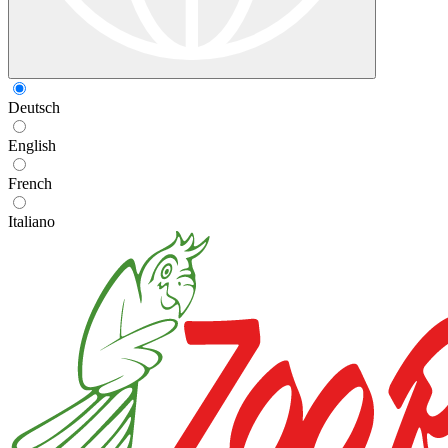
Deutsch
English
French
Italiano